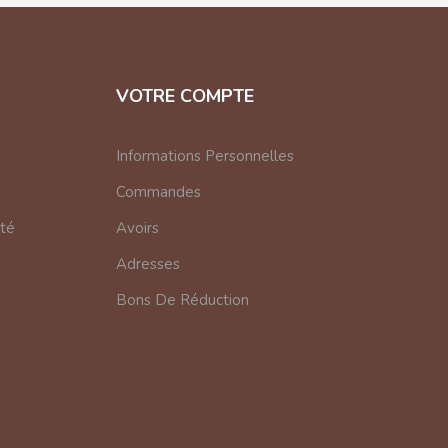
VOTRE COMPTE
Informations Personnelles
Commandes
nté
Avoirs
Adresses
Bons De Réduction