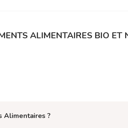
ENTS ALIMENTAIRES BIO ET 
 Alimentaires ?