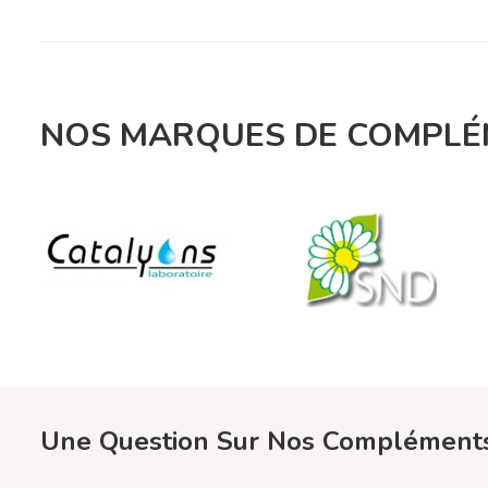
NOS MARQUES DE COMPLÉM
Une Question Sur Nos Compléments