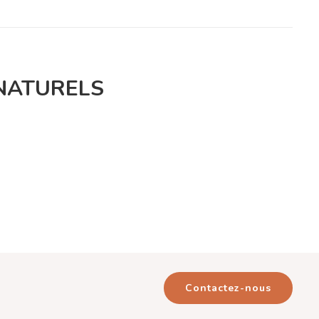
NATURELS
Contactez-nous