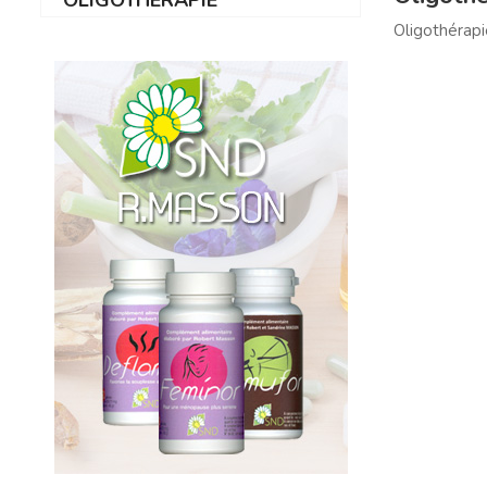
Oligothérapi