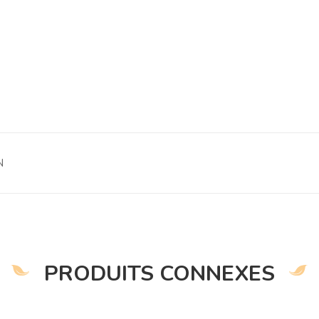
N
PRODUITS CONNEXES