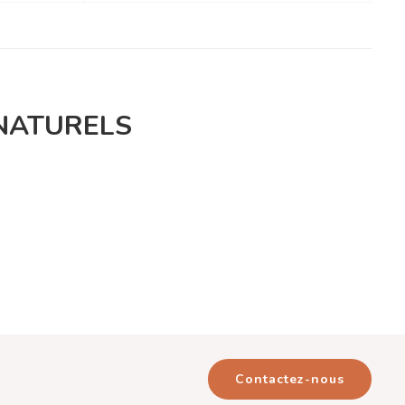
NATURELS
Contactez-nous