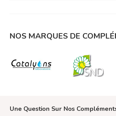
NOS MARQUES DE COMPLÉM
Une Question Sur Nos Compléments