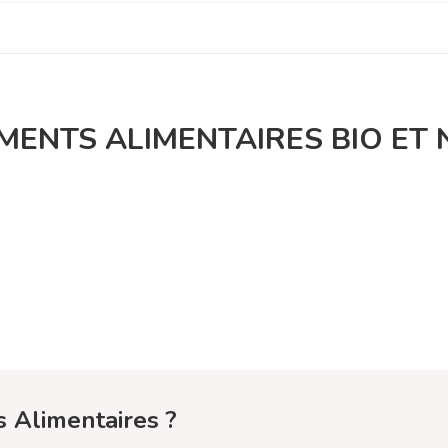
ENTS ALIMENTAIRES BIO ET 
 Alimentaires ?